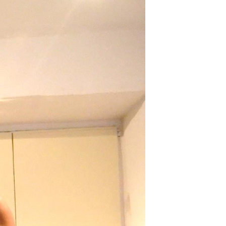
Proyectos editoriales