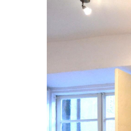
Todas las categorías