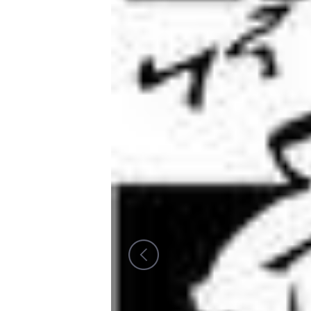
Todas las categorías